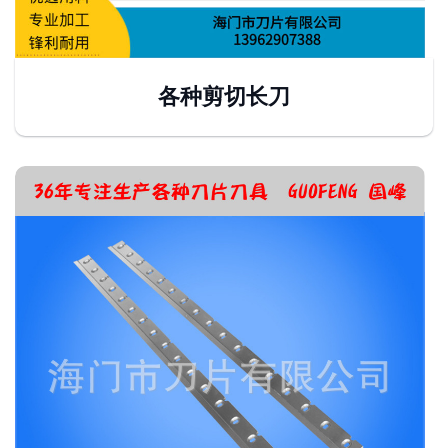
各种剪切长刀