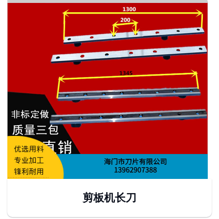
剪板机长刀