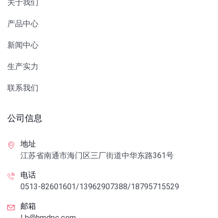
关于我们
产品中心
新闻中心
生产实力
联系我们
公司信息
地址
江苏省南通市海门区三厂街道中华东路361号
电话
0513-82601601/13962907388/18795715529
邮箱
Lb@hmdpc.com