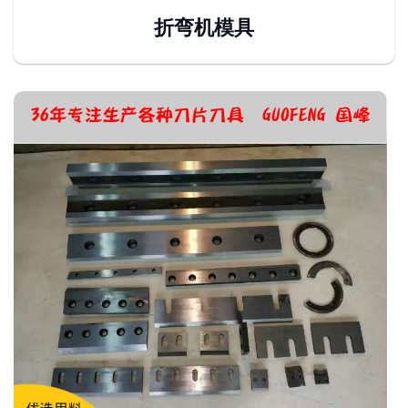
折弯机模具