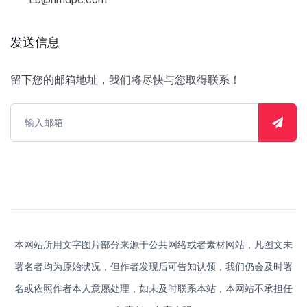
发送信息
留下您的邮箱地址，我们将尽快与您取得联系！
本网站所用文字图片部分来源于公共网络或者素材网站，凡图文未
署名者均为原始状况，但作者发现后可告知认领，我们仍会及时署
名或依照作者本人意愿处理，如未及时联系本站，本网站不承担任