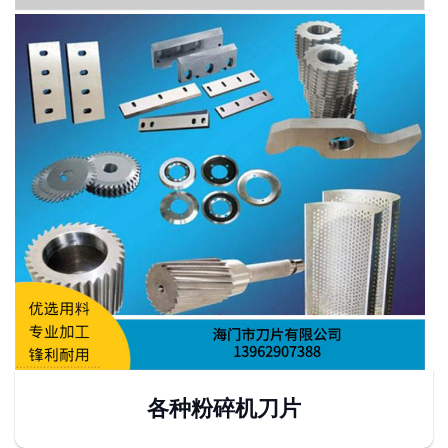
各种粉碎机刀片