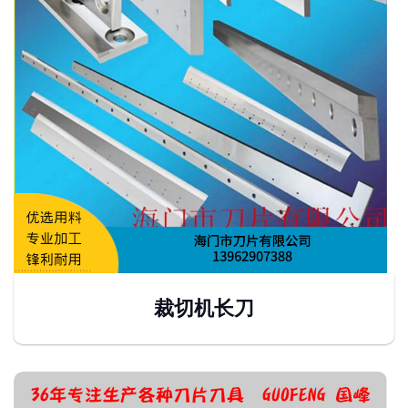
裁切机长刀